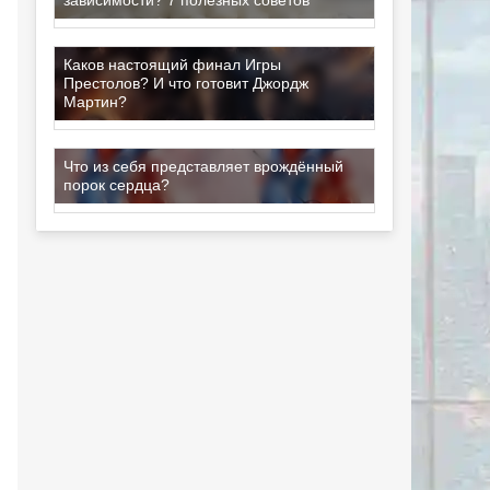
Каков настоящий финал Игры
Престолов? И что готовит Джордж
Мартин?
Что из себя представляет врождённый
порок сердца?