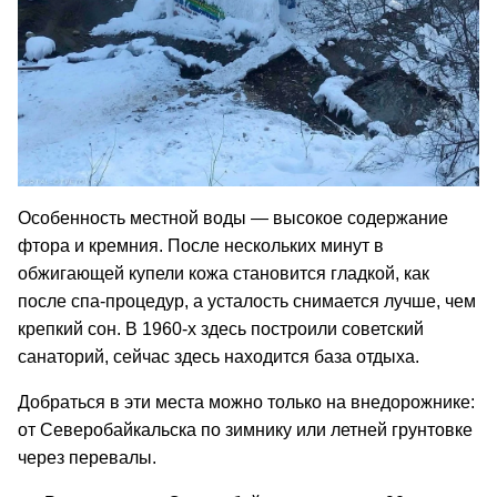
Особенность местной воды — высокое содержание
фтора и кремния. После нескольких минут в
обжигающей купели кожа становится гладкой, как
после спа-процедур, а усталость снимается лучше, чем
крепкий сон. В 1960-х здесь построили советский
санаторий, сейчас здесь находится база отдыха.
Добраться в эти места можно только на внедорожнике:
от Северобайкальска по зимнику или летней грунтовке
через перевалы.