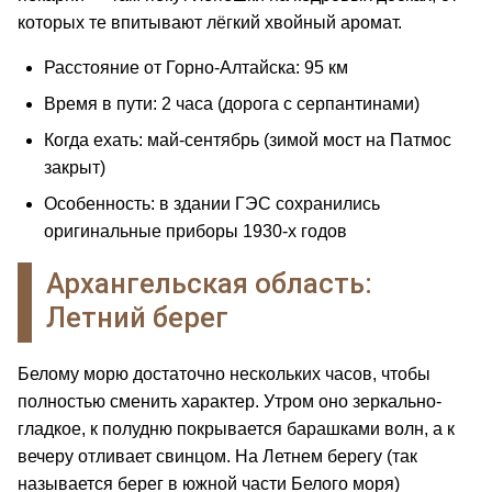
которых те впитывают лёгкий хвойный аромат.
Расстояние от Горно-Алтайска: 95 км
Время в пути: 2 часа (дорога с серпантинами)
Когда ехать: май-сентябрь (зимой мост на Патмос
закрыт)
Особенность: в здании ГЭС сохранились
оригинальные приборы 1930-х годов
Архангельская область:
Летний берег
Белому морю достаточно нескольких часов, чтобы
полностью сменить характер. Утром оно зеркально-
гладкое, к полудню покрывается барашками волн, а к
вечеру отливает свинцом. На Летнем берегу (так
называется берег в южной части Белого моря)