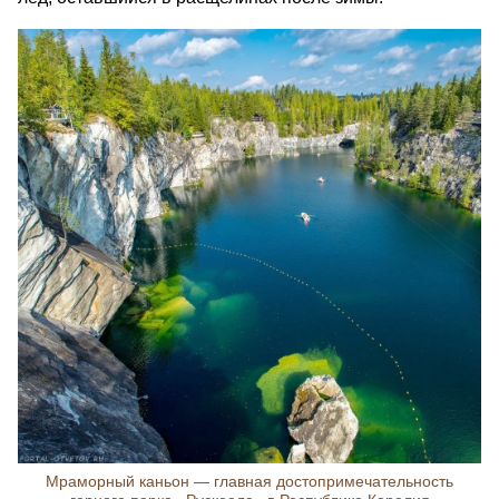
Мраморный каньон — главная достопримечательность