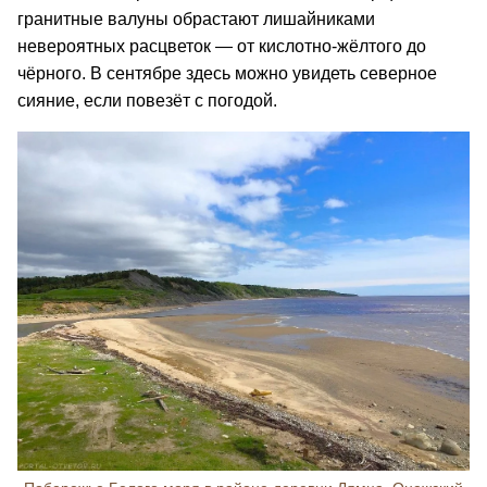
гранитные валуны обрастают лишайниками
невероятных расцветок — от кислотно-жёлтого до
чёрного. В сентябре здесь можно увидеть северное
сияние, если повезёт с погодой.