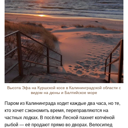
Высота Эфа на Куршской косе в Калининградской области с
видом на дюны и Балтийское море
Паром из Калининграда ходит каждые два часа, но те,
кто хочет сэкономить время, переправляются на
частных лодках. В посёлке Лесной пахнет копчёной
рыбой — её продают прямо во дворах. Велосипед