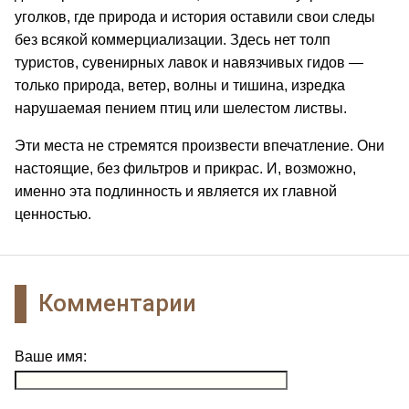
уголков, где природа и история оставили свои следы
без всякой коммерциализации. Здесь нет толп
туристов, сувенирных лавок и навязчивых гидов —
только природа, ветер, волны и тишина, изредка
нарушаемая пением птиц или шелестом листвы.
Эти места не стремятся произвести впечатление. Они
настоящие, без фильтров и прикрас. И, возможно,
именно эта подлинность и является их главной
ценностью.
Комментарии
Ваше имя: