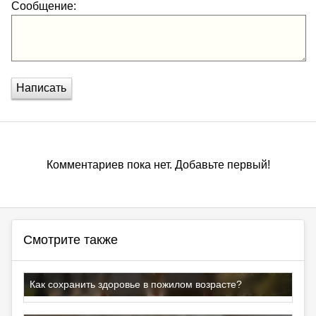
Сообщение:
Написать
Комментариев пока нет. Добавьте первый!
Смотрите также
Как сохранить здоровье в пожилом возрасте?