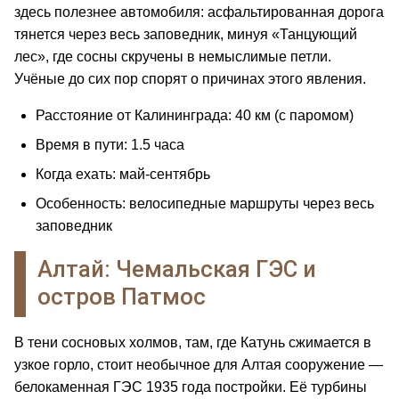
здесь полезнее автомобиля: асфальтированная дорога
тянется через весь заповедник, минуя «Танцующий
лес», где сосны скручены в немыслимые петли.
Учёные до сих пор спорят о причинах этого явления.
Расстояние от Калининграда: 40 км (с паромом)
Время в пути: 1.5 часа
Когда ехать: май-сентябрь
Особенность: велосипедные маршруты через весь
заповедник
Алтай: Чемальская ГЭС и
остров Патмос
В тени сосновых холмов, там, где Катунь сжимается в
узкое горло, стоит необычное для Алтая сооружение —
белокаменная ГЭС 1935 года постройки. Её турбины