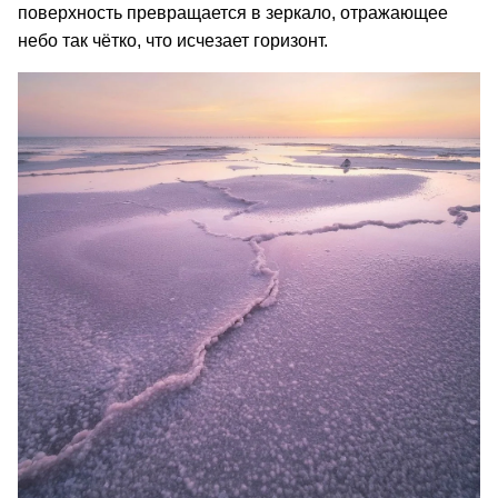
поверхность превращается в зеркало, отражающее
небо так чётко, что исчезает горизонт.