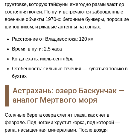
грунтовке, которую тайфуны ежегодно размывают до
состояния колеи. По пути встречаются заброшенные
военные объекты 1970-х: бетонные бункеры, поросшие
шиповником, и ржавые антенны на сопках.
Расстояние от Владивостока: 120 км
Время в пути: 2.5 часа
Когда ехать: июль-сентябрь
Особенность: сильные течения — купаться только в
бухтах
Астрахань: озеро Баскунчак —
аналог Мертвого моря
Соляные берега озера слепят глаза, как снег в
феврале. Под ногами хрустит корка, под которой —
рапа, насыщенная минералами. После дождя