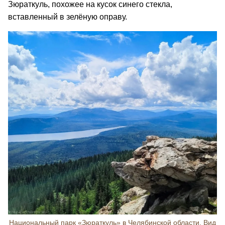
Зюраткуль, похожее на кусок синего стекла,
вставленный в зелёную оправу.
Национальный парк «Зюраткуль» в Челябинской области. Вид